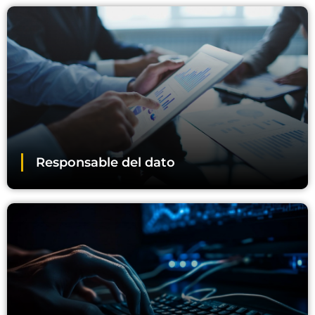
Responsable del dato