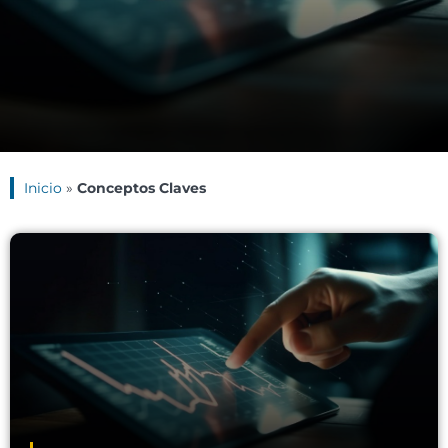
Inicio
»
Conceptos Claves