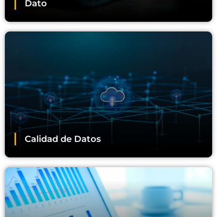
Dato
Calidad de Datos