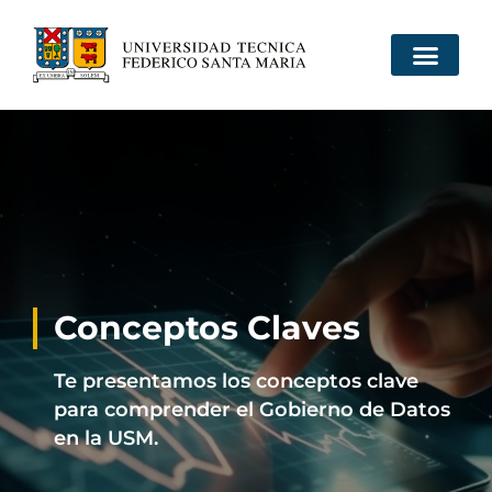
Conceptos Claves
Te presentamos los conceptos clave
para comprender el Gobierno de Datos
en la USM.