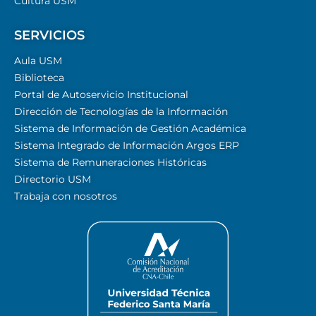
Cultura USM
SERVICIOS
Aula USM
Biblioteca
Portal de Autoservicio Institucional
Dirección de Tecnologías de la Información
Sistema de Información de Gestión Académica
Sistema Integrado de Información Argos ERP
Sistema de Remuneraciones Históricas
Directorio USM
Trabaja con nosotros