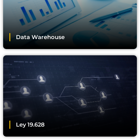
Data Warehouse
Ley 19.628