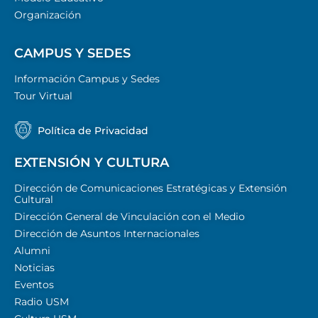
Organización
CAMPUS Y SEDES
Información Campus y Sedes
Tour Virtual
Política de Privacidad
EXTENSIÓN Y CULTURA
Dirección de Comunicaciones Estratégicas y Extensión
Cultural
Dirección General de Vinculación con el Medio
Dirección de Asuntos Internacionales
Alumni
Noticias
Eventos
Radio USM