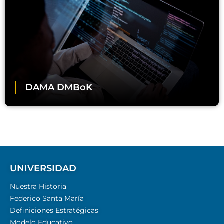
DAMA DMBoK
UNIVERSIDAD
Nuestra Historia
Federico Santa María
Definiciones Estratégicas
Modelo Educativo