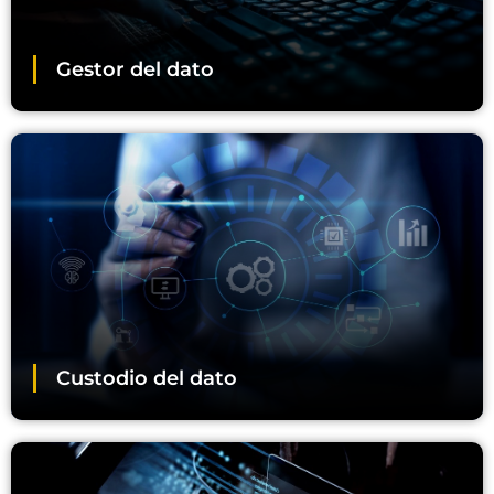
Gestor del dato
data steward
Custodio del dato