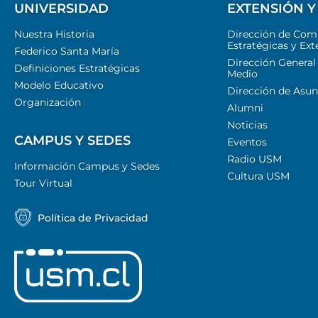
UNIVERSIDAD
EXTENSIÓN Y
Nuestra Historia
Dirección de Com
Estratégicas y Ext
Federico Santa María
Dirección General
Definiciones Estratégicas
Medio
Modelo Educativo
Dirección de Asun
Organización
Alumni
Noticias
CAMPUS Y SEDES
Eventos
Radio USM
Información Campus y Sedes
Cultura USM
Tour Virtual
Política de Privacidad