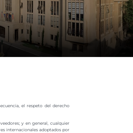
ecuencia, el respeto del derecho
veedores; y en general, cualquier
ares internacionales adoptados por