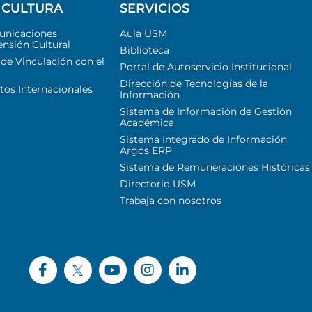
 CULTURA
SERVICIOS
unicaciones
Aula USM
ensión Cultural
Biblioteca
 de Vinculación con el
Portal de Autoservicio Institucional
Dirección de Tecnologías de la
tos Internacionales
Información
Sistema de Información de Gestión
Académica
Sistema Integrado de Información
Argos ERP
Sistema de Remuneraciones Históricas
Directorio USM
Trabaja con nosotros