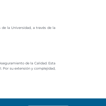
de la Universidad, a través de la
Aseguramiento de la Calidad. Esta
. Por su extensión y complejidad,