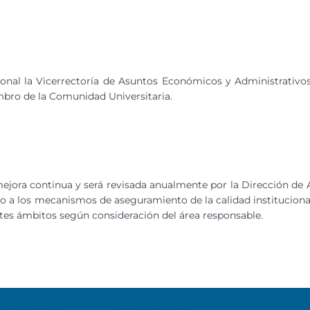
onal la Vicerrectoría de Asuntos Económicos y Administrativos 
mbro de la Comunidad Universitaria.
ejora continua y será revisada anualmente por la Dirección de 
o a los mecanismos de aseguramiento de la calidad institucional
ntes ámbitos según consideración del área responsable.