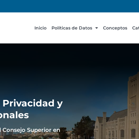
Inicio
Políticas de Datos
Conceptos
Ca
 Privacidad y
onales
l Consejo Superior en