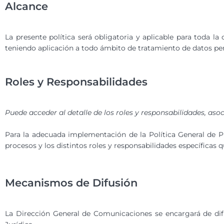
Alcance
La presente política será obligatoria y aplicable para toda l
teniendo aplicación a todo ámbito de tratamiento de datos pe
Roles y Responsabilidades
Puede acceder al detalle de los roles y responsabilidades, as
Para la adecuada implementación de la Política General de P
procesos y los distintos roles y responsabilidades específicas
Mecanismos de Difusión
La Dirección General de Comunicaciones se encargará de difu