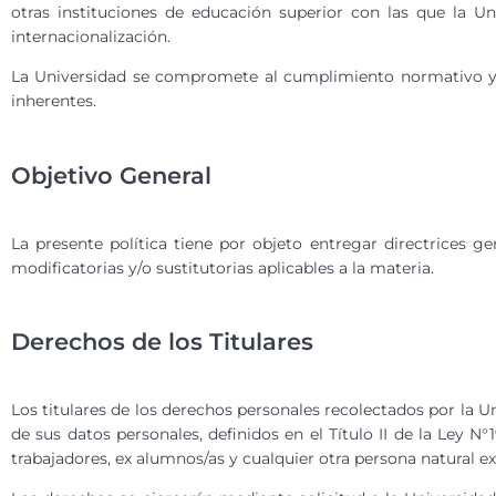
otras instituciones de educación superior con las que la 
internacionalización.
La Universidad se compromete al cumplimiento normativo y re
inherentes.
Objetivo General
La presente política tiene por objeto entregar directrices 
modificatorias y/o sustitutorias aplicables a la materia.
Derechos de los Titulares
Los titulares de los derechos personales recolectados por la U
de sus datos personales, definidos en el Título II de la Ley N
trabajadores, ex alumnos/as y cualquier otra persona natural ex