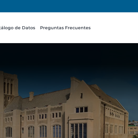
tálogo de Datos
Preguntas Frecuentes