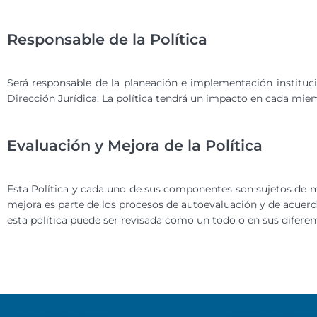
Responsable de la Política
Será responsable de la planeación e implementación instituci
Dirección Jurídica. La política tendrá un impacto en cada mie
Evaluación y Mejora de la Política
Esta Política y cada uno de sus componentes son sujetos de m
mejora es parte de los procesos de autoevaluación y de acuerd
esta política puede ser revisada como un todo o en sus difere