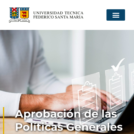
Aprobación de las
Políticas Generales