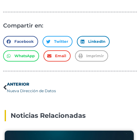
Compartir en:
Facebook
Twitter
LinkedIn
WhatsApp
Email
Imprimir
ANTERIOR
Nueva Dirección de Datos
Noticias Relacionadas