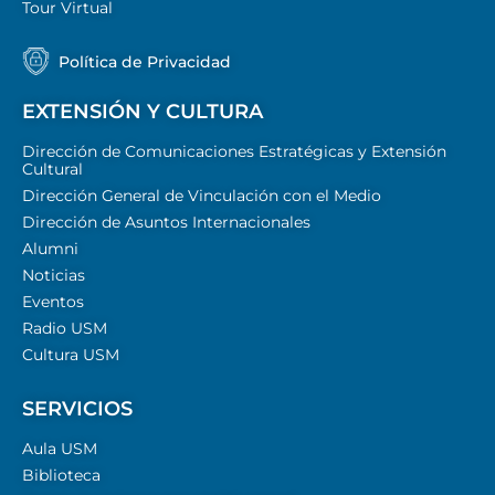
Tour Virtual
Política de Privacidad
EXTENSIÓN Y CULTURA
Dirección de Comunicaciones Estratégicas y Extensión
Cultural
Dirección General de Vinculación con el Medio
Dirección de Asuntos Internacionales
Alumni
Noticias
Eventos
Radio USM
Cultura USM
SERVICIOS
Aula USM
Biblioteca