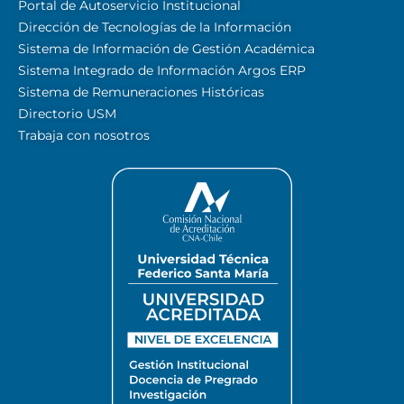
Portal de Autoservicio Institucional
Dirección de Tecnologías de la Información
Sistema de Información de Gestión Académica
Sistema Integrado de Información Argos ERP
Sistema de Remuneraciones Históricas
Directorio USM
Trabaja con nosotros