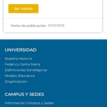
Ver noticia
01/10/2023
Fecha de publicación:
UNIVERSIDAD
Nuestra Historia
Federico Santa María
Definiciones Estratégicas
Modelo Educativo
Organización
CAMPUS Y SEDES
Información Campus y Sedes