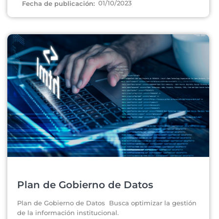
01/10/2023
Fecha de publicación:
Plan de Gobierno de Datos
Plan de Gobierno de Datos Busca optimizar la gestión
de la información institucional.