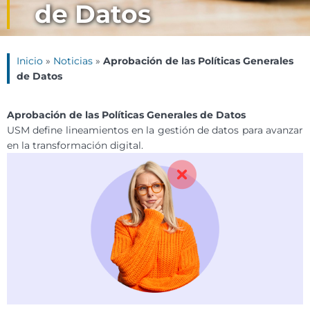
de Datos
Inicio
»
Noticias
»
Aprobación de las Políticas Generales
de Datos
Aprobación de las Políticas Generales de Datos
USM define lineamientos en la gestión de datos para avanzar
en la transformación digital.