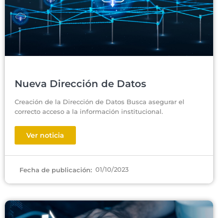
Nueva Dirección de Datos
Creación de la Dirección de Datos Busca asegurar el
correcto acceso a la información institucional.
Ver noticia
01/10/2023
Fecha de publicación: