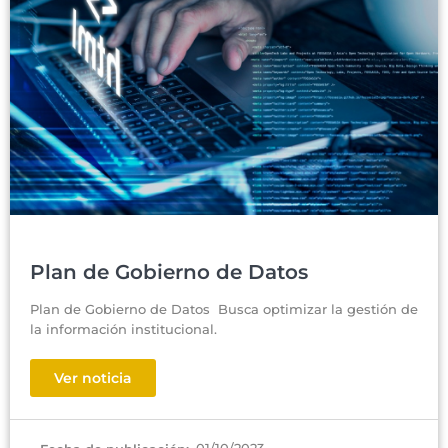
Plan de Gobierno de Datos
Plan de Gobierno de Datos Busca optimizar la gestión de
la información institucional.
Ver noticia