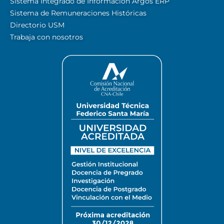
Sistema Integrado de Información Argos ERP
Sistema de Remuneraciones Históricas
Directorio USM
Trabaja con nosotros