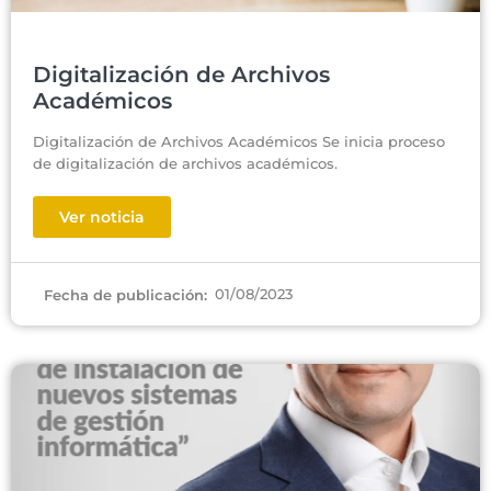
Digitalización de Archivos
Académicos
Digitalización de Archivos Académicos Se inicia proceso
de digitalización de archivos académicos.
Ver noticia
01/08/2023
Fecha de publicación: