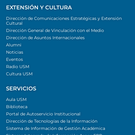
EXTENSIÓN Y CULTURA
Dirección de Comunicaciones Estratégicas y Extensión
Cultural
Dirección General de Vinculación con el Medio
Dirección de Asuntos Internacionales
Alumni
Noticias
Eventos
Radio USM
Cultura USM
SERVICIOS
Aula USM
Biblioteca
Portal de Autoservicio Institucional
Dirección de Tecnologías de la Información
Sistema de Información de Gestión Académica