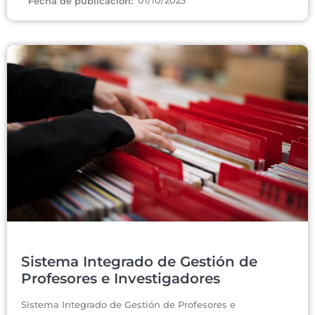
01/10/2023
Fecha de publicación:
Sistema Integrado de Gestión de
Profesores e Investigadores
Sistema Integrado de Gestión de Profesores e