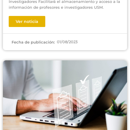
Investigadores Facilitará el almacenamiento y acceso a la
información de profesores e investigadores USM.
Ver noticia
01/08/2023
Fecha de publicación: