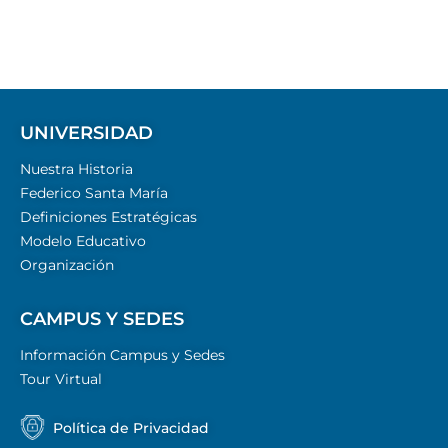
UNIVERSIDAD
Nuestra Historia
Federico Santa María
Definiciones Estratégicas
Modelo Educativo
Organización
CAMPUS Y SEDES
Información Campus y Sedes
Tour Virtual
Política de Privacidad