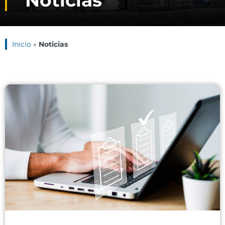
Noticias
Inicio
»
Noticias