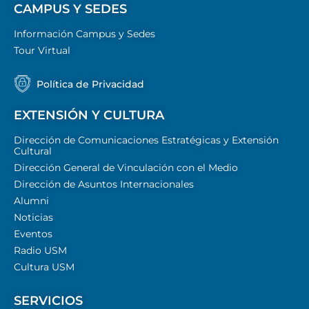
CAMPUS Y SEDES
Información Campus y Sedes
Tour Virtual
Política de Privacidad
EXTENSIÓN Y CULTURA
Dirección de Comunicaciones Estratégicas y Extensión
Cultural
Dirección General de Vinculación con el Medio
Dirección de Asuntos Internacionales
Alumni
Noticias
Eventos
Radio USM
Cultura USM
SERVICIOS