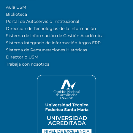
Aula USM
Biblioteca
Portal de Autoservicio Institucional
Dirección de Tecnologías de la Información
Sistema de Información de Gestión Académica
Sistema Integrado de Información Argos ERP
Sistema de Remuneraciones Históricas
Directorio USM
Trabaja con nosotros