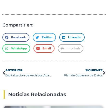
Compartir en:
Facebook
Twitter
LinkedIn
WhatsApp
Email
Imprimir
ANTERIOR
SIGUIENTE
Digitalización de Archivos Académicos
Plan de Gobierno de Datos
Noticias Relacionadas