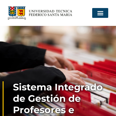
Sistema Integrado
de Gestión de
Profesores e