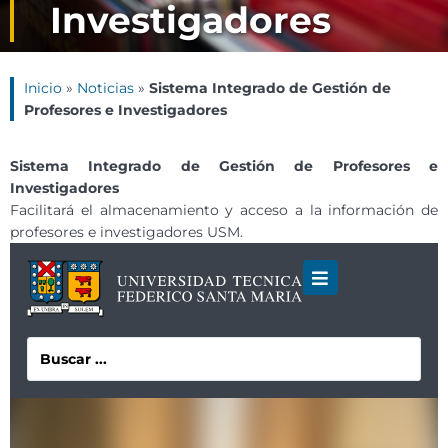
Investigadores
Inicio
»
Noticias
»
Sistema Integrado de Gestión de
Profesores e Investigadores
Sistema Integrado de Gestión de Profesores e
Investigadores
Facilitará el almacenamiento y acceso a la información de
profesores e investigadores USM.