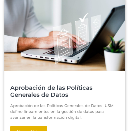
Aprobación de las Políticas
Generales de Datos
Aprobación de las Políticas Generales de Datos USM
define lineamientos en la gestión de datos para
avanzar en la transformación digital.